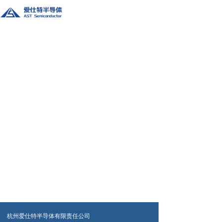
杭州爱仕特半导体有限责任公司