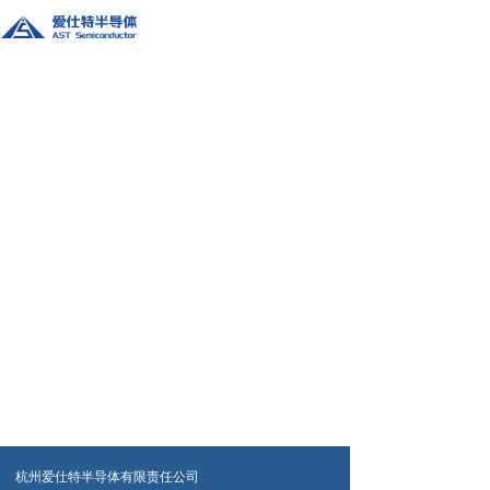
杭州爱仕特半导体有限责任公司