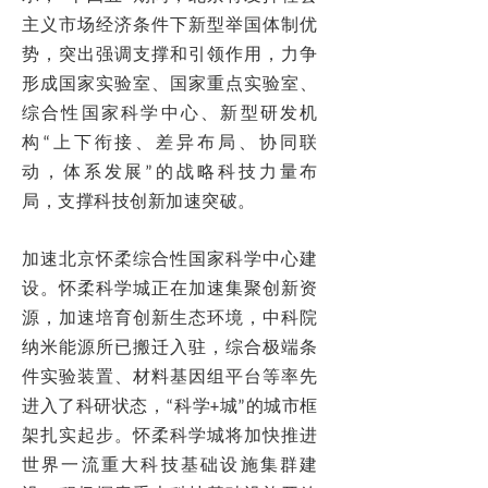
主义市场经济条件下新型举国体制优
势，突出强调支撑和引领作用，力争
形成国家实验室、国家重点实验室、
综合性国家科学中心、新型研发机
构“上下衔接、差异布局、协同联
动，体系发展”的战略科技力量布
局，支撑科技创新加速突破。
加速北京怀柔综合性国家科学中心建
设。怀柔科学城正在加速集聚创新资
源，加速培育创新生态环境，中科院
纳米能源所已搬迁入驻，综合极端条
件实验装置、材料基因组平台等率先
进入了科研状态，“科学+城”的城市框
架扎实起步。怀柔科学城将加快推进
世界一流重大科技基础设施集群建