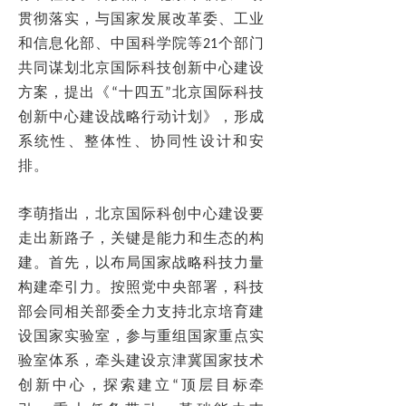
贯彻落实，与国家发展改革委、工业
和信息化部、中国科学院等21个部门
共同谋划北京国际科技创新中心建设
方案，提出《“十四五”北京国际科技
创新中心建设战略行动计划》，形成
系统性、整体性、协同性设计和安
排。
李萌指出，北京国际科创中心建设要
走出新路子，关键是能力和生态的构
建。首先，以布局国家战略科技力量
构建牵引力。按照党中央部署，科技
部会同相关部委全力支持北京培育建
设国家实验室，参与重组国家重点实
验室体系，牵头建设京津冀国家技术
创新中心，探索建立“顶层目标牵