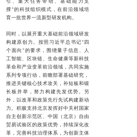
引、重大任务带动、基础能力支
撑”的科技组织模式，在前沿领域培
育一批世界一流新型研发机构。
同时，以展开重大基础前沿领域研发
构建原创力。按照习近平总书记“四
个面向”的要求，围绕量子信息、人
工智能、区块链、生命健康等新科技
革命和产业变革前沿领域，共同实施
系列专项行动，前瞻部署基础研究，
推进关键核心技术攻关，补短板和锻
长板并举，努力构建先发优势。另
外，以改革和政策先行先试构建新动
力。积极支持北京发挥好中关村国家
自主创新示范区、中国（北京）自由
贸易试验区的政策优势，持续深化改
革，完善科技治理体系，为创新主体