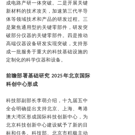
成电路产研一体突破。二是开展关键
新材料的技术攻关，加速第三代半导
体等领域技术和产品的研发过程。三
是聚焦通用型的关键零部件，研发突
破部分仪器的关键零部件。四是推动
高端仪器设备研发实现突破，支持形
成一批服务于重大的科技基础设施的
定制化的科学仪器和设备。
前瞻部署基础研究 2025年北京国际
科创中心形成
科技部副部长李萌介绍，十九届五中
全会明确提出支持北京、上海、粤港
澳大湾区形成国际科技创新中心，为
北京科技创新中心建设赋予了新的目
标和任务。科技部、北京市积极主动