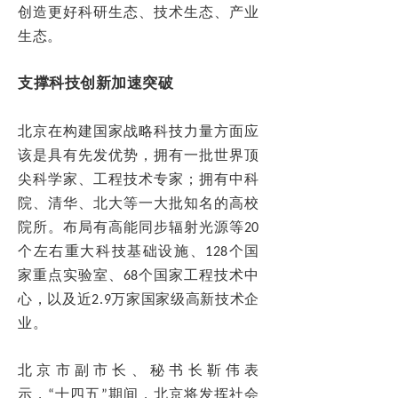
创造更好科研生态、技术生态、产业
生态。
支撑科技创新加速突破
北京在构建国家战略科技力量方面应
该是具有先发优势，拥有一批世界顶
尖科学家、工程技术专家；拥有中科
院、清华、北大等一大批知名的高校
院所。布局有高能同步辐射光源等20
个左右重大科技基础设施、128个国
家重点实验室、68个国家工程技术中
心，以及近2.9万家国家级高新技术企
业。
北京市副市长、秘书长靳伟表
示，“十四五”期间，北京将发挥社会