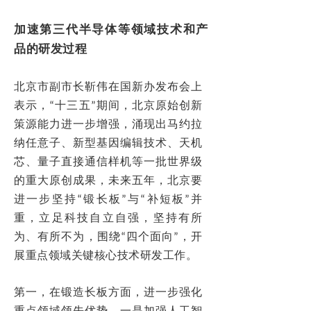
加速第三代半导体等领域技术和产
品的研发过程
北京市副市长靳伟在国新办发布会上
表示，“十三五”期间，北京原始创新
策源能力进一步增强，涌现出马约拉
纳任意子、新型基因编辑技术、天机
芯、量子直接通信样机等一批世界级
的重大原创成果，未来五年，北京要
进一步坚持“锻长板”与“补短板”并
重，立足科技自立自强，坚持有所
为、有所不为，围绕“四个面向”，开
展重点领域关键核心技术研发工作。
第一，在锻造长板方面，进一步强化