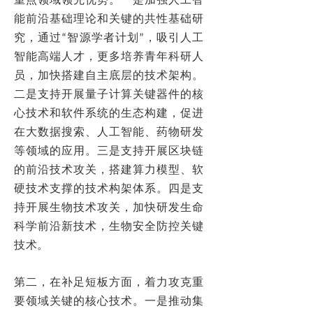
重点领域领先优势。一是加强人工智
能前沿基础理论和关键的共性基础研
究，通过“智源学者计划”，吸引人工
智能高端人才，更多培养青年科研人
员，加快搭建自主底层的技术架构。
二是支持开展量子计算关键器件的核
心技术和软件系统的生态构建，促进
在大数据搜索、人工智能、药物研发
等领域的应用。三是支持开展区块链
的前沿技术攻关，搭建算力模型、软
硬技术支撑的技术构架体系。四是支
持开展生物技术攻关，加快研发生命
科学前沿新技术，生物安全防控关键
技术。
第二，在补足短板方面，着力攻克重
要领域关键的核心技术。一是推动集