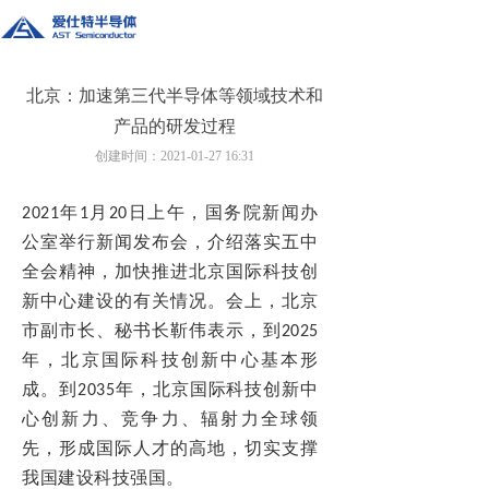
北京：加速第三代半导体等领域技术和
产品的研发过程
创建时间：
2021-01-27
16:31
2021
年1月20日上午，国务院新闻办
公室举行新闻发布会，介绍落实五中
全会精神，加快推进北京国际科技创
新中心建设的有关情况。会上，北京
市副市长、秘书长靳伟表示，到2025
年，北京国际科技创新中心基本形
成。到2035年，北京国际科技创新中
心创新力、竞争力、辐射力全球领
先，形成国际人才的高地，切实支撑
我国建设科技强国。